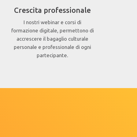
Crescita professionale
I nostri webinar e corsi di
formazione digitale, permettono di
accrescere il bagaglio culturale
personale e professionale di ogni
partecipante.