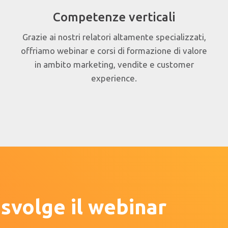
Competenze verticali
Grazie ai nostri relatori altamente specializzati,
offriamo webinar e corsi di formazione di valore
in ambito marketing, vendite e customer
experience.
svolge il webinar