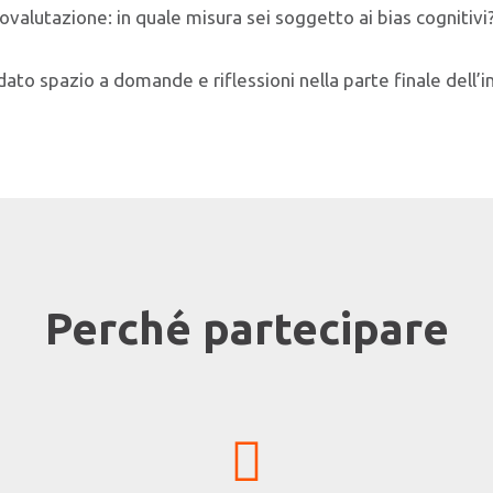
ovalutazione: in quale misura sei soggetto ai bias cognitivi
to spazio a domande e riflessioni nella parte finale dell’i
Perché partecipare