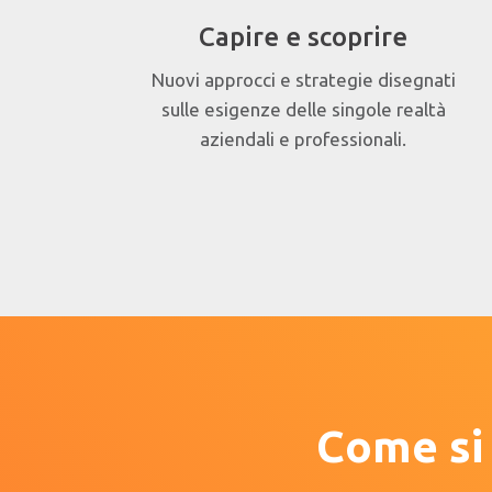
Capire e scoprire
Nuovi approcci e strategie disegnati
sulle esigenze delle singole realtà
aziendali e professionali.
Come si 