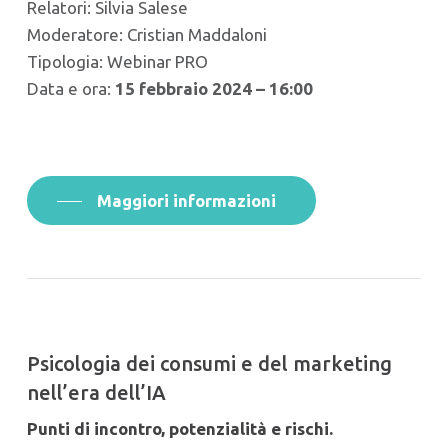
Relatori: Silvia Salese
Moderatore: Cristian Maddaloni
Tipologia: Webinar PRO
Data e ora:
15 febbraio 2024 – 16:00
Maggiori informazioni
Psicologia dei consumi e del marketing
nell’era dell’IA
Punti di incontro, potenzialità e rischi.