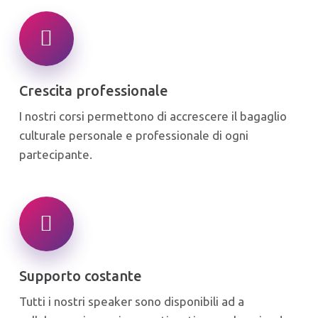
Crescita professionale
I nostri corsi permettono di accrescere il bagaglio
culturale personale e professionale di ogni
partecipante.
Supporto costante
Tutti i nostri speaker sono disponibili ad a