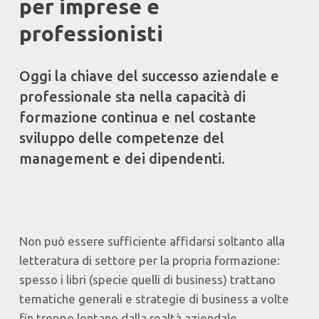
per imprese e
professionisti
Oggi la chiave del successo aziendale e
professionale sta nella capacità di
formazione continua e nel costante
sviluppo delle competenze del
management e dei dipendenti.
Non può essere sufficiente affidarsi soltanto alla
letteratura di settore per la propria formazione:
spesso i libri (specie quelli di business) trattano
tematiche generali e strategie di business a volte
fin troppo lontane dalla realtà aziendale.