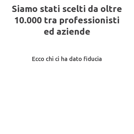
Siamo stati scelti da oltre
10.000 tra professionisti
ed aziende
Ecco chi ci ha dato fiducia