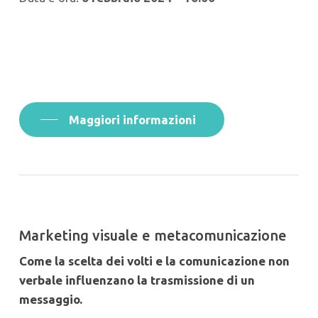
Maggiori informazioni
Marketing visuale e metacomunicazione
Come la scelta dei volti e la comunicazione non
verbale influenzano la trasmissione di un
messaggio.