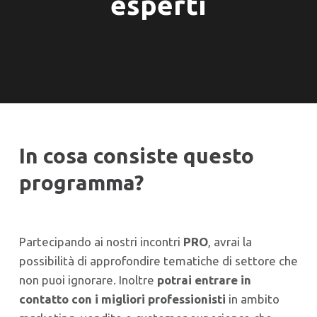
esperti
In cosa consiste questo
programma?
Partecipando ai nostri incontri
PRO
, avrai la
possibilità di approfondire tematiche di settore che
non puoi ignorare. Inoltre
potrai entrare in
contatto con i migliori professionisti
in ambito