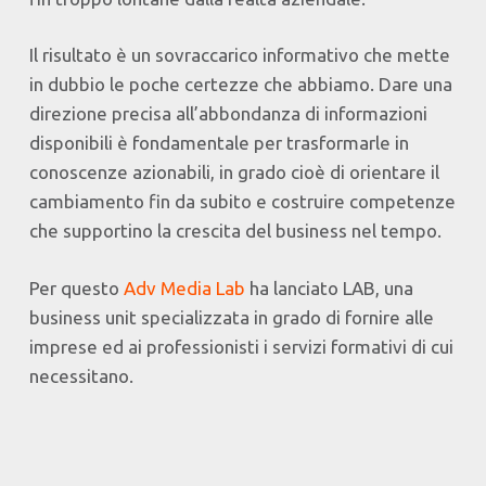
Il risultato è un sovraccarico informativo che mette
in dubbio le poche certezze che abbiamo. Dare una
direzione precisa all’abbondanza di informazioni
disponibili è fondamentale per trasformarle in
conoscenze azionabili, in grado cioè di orientare il
cambiamento fin da subito e costruire competenze
che supportino la crescita del business nel tempo.
Per questo
Adv Media Lab
ha lanciato LAB, una
business unit specializzata in grado di fornire alle
imprese ed ai professionisti i servizi formativi di cui
necessitano.