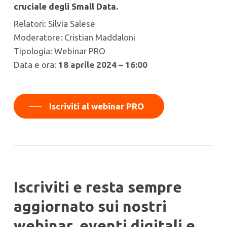
cruciale degli Small Data.
Relatori: Silvia Salese
Moderatore: Cristian Maddaloni
Tipologia: Webinar PRO
Data e ora:
18 aprile 2024 – 16:00
Iscriviti al webinar PRO
Iscriviti e resta sempre
aggiornato sui nostri
webinar, eventi digitali e