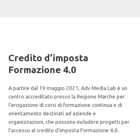
Credito d’imposta
Formazione 4.0
A partire dal 19 maggio 2021, Adv Media Lab è un
centro accreditato presso la Regione Marche per
l’erogazione di corsi di formazione continua e di
orientamento destinati ad aziende e
organizzazioni, che possono includere progetti per
l’accesso al credito d’imposta Formazione 4.0.