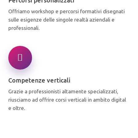
Percorsi personalizzati
Offriamo workshop e percorsi formativi disegnati
sulle esigenze delle singole realtà aziendali e
professionali.
Competenze verticali
Grazie a professionisti altamente specializzati,
riusciamo ad offrire corsi verticali in ambito digital
e oltre.