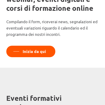
corsi di formazione online
Compilando il form, riceverai news, segnalazioni ed
eventuali variazioni riguardo il calendario ed il
programma dei nostri incontri.
Inizia da qui
Eventi formativi