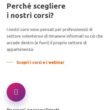
Perché scegliere
i nostri corsi?
I nostri corsi sono pensati per professionisti di
settore volenterosi di rimanere informati su ciò che
accade dentro (e fuori) il proprio settore di
appartenenza.
Scopri i corsi e i webinar