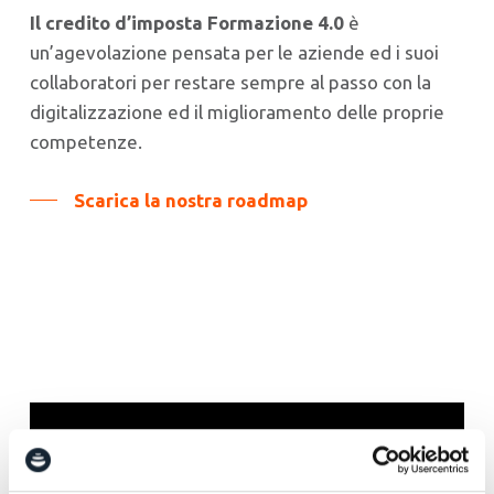
Il credito d’imposta Formazione 4.0
è
un’agevolazione pensata per le aziende ed i suoi
collaboratori per restare sempre al passo con la
digitalizzazione ed il miglioramento delle proprie
competenze.
Scarica la nostra roadmap
Corsi e webinar on