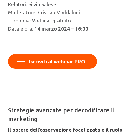
Relatori: Silvia Salese
Moderatore: Cristian Maddaloni
Tipologia: Webinar gratuito
Data e ora:
14 marzo 2024 – 16:00
Iscriviti al webinar PRO
Strategie avanzate per decodificare il
marketing
Il potere dell’osservazione focalizzata e il ruolo