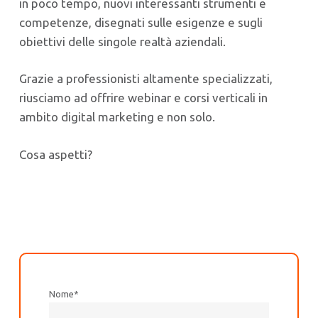
in poco tempo, nuovi interessanti strumenti e
competenze, disegnati sulle esigenze e sugli
obiettivi delle singole realtà aziendali.
Grazie a professionisti altamente specializzati,
riusciamo ad offrire webinar e corsi verticali in
ambito digital marketing e non solo.
Cosa aspetti?
Nome
*