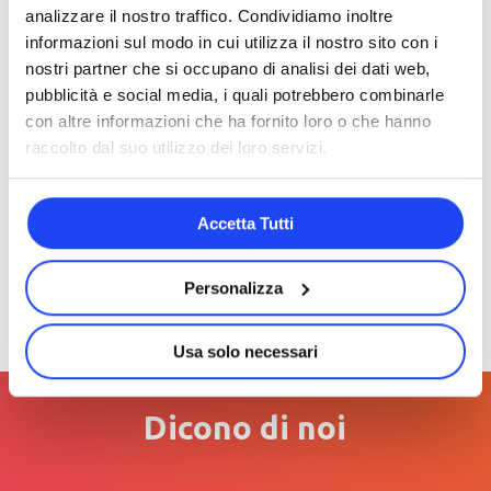
analizzare il nostro traffico. Condividiamo inoltre
informazioni sul modo in cui utilizza il nostro sito con i
nostri partner che si occupano di analisi dei dati web,
pubblicità e social media, i quali potrebbero combinarle
con altre informazioni che ha fornito loro o che hanno
raccolto dal suo utilizzo dei loro servizi.
Accetta Tutti
Personalizza
Usa solo necessari
Dicono di noi