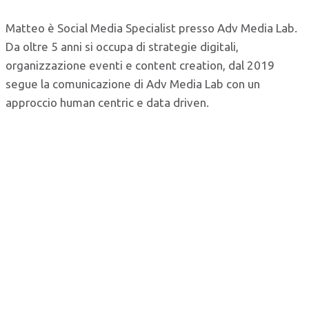
Matteo è Social Media Specialist presso Adv Media Lab.
Da oltre 5 anni si occupa di strategie digitali,
organizzazione eventi e content creation, dal 2019
segue la comunicazione di Adv Media Lab con un
approccio human centric e data driven.