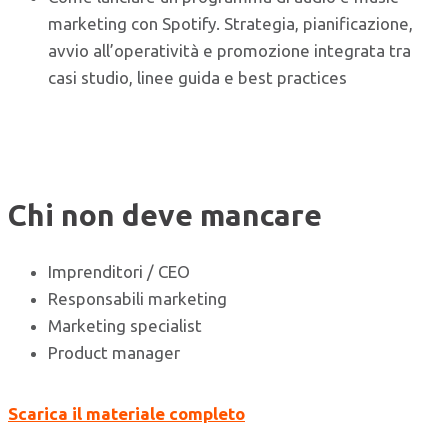
marketing con Spotify. Strategia, pianificazione,
avvio all’operatività e promozione integrata tra
casi studio, linee guida e best practices
Chi non deve mancare
Imprenditori / CEO
Responsabili marketing
Marketing specialist
Product manager
Scarica il materiale completo