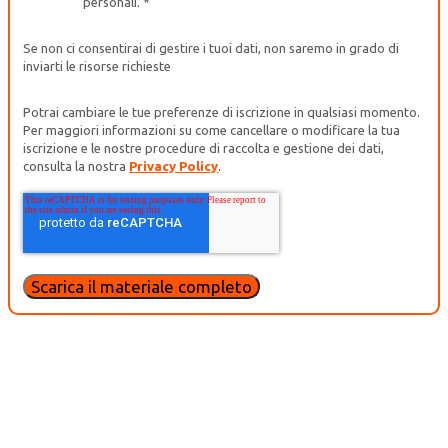
personali.
*
Se non ci consentirai di gestire i tuoi dati, non saremo in grado di
inviarti le risorse richieste
Potrai cambiare le tue preferenze di iscrizione in qualsiasi momento.
Per maggiori informazioni su come cancellare o modificare la tua
iscrizione e le nostre procedure di raccolta e gestione dei dati,
consulta la nostra
Privacy Policy
.