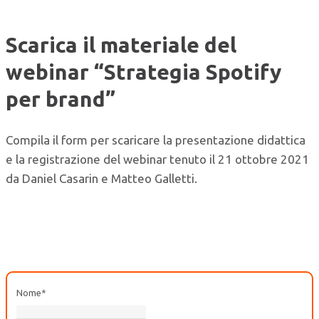
Scarica il materiale del
webinar “Strategia Spotify
per brand”
Compila il form per scaricare la presentazione didattica
e la registrazione del webinar tenuto il 21 ottobre 2021
da Daniel Casarin e Matteo Galletti.
Nome
*