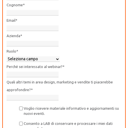
Cognome
*
Email
*
Azienda
*
Ruolo
*
Perché sei interessato al webinar?
*
Quali altri temi in area design, marketing e vendite ti piacerebbe
approfondire?
*
Voglio ricevere materiale informativo e aggiornamenti su
nuovi eventi.
Consento a LAB di conservare e processare i miei dati