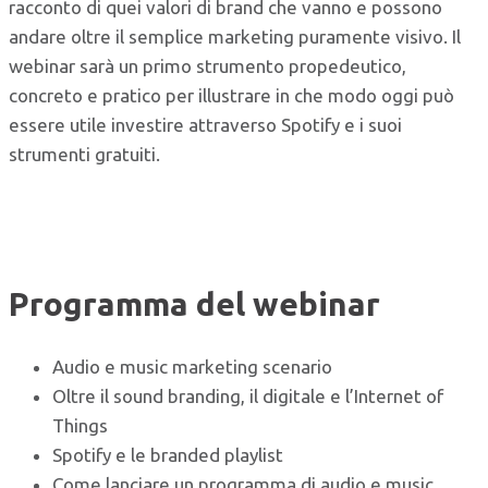
racconto di quei valori di brand che vanno e possono
andare oltre il semplice marketing puramente visivo. Il
webinar sarà un primo strumento propedeutico,
concreto e pratico per illustrare in che modo oggi può
essere utile investire attraverso Spotify e i suoi
strumenti gratuiti.
Programma del webinar
Audio e music marketing scenario
Oltre il sound branding, il digitale e l’Internet of
Things
Spotify e le branded playlist
Come lanciare un programma di audio e music