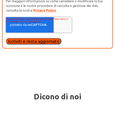
Per maggiori informazioni su come cancellare o modificare la tua
iscrizione e le nostre procedure di raccolta e gestione dei dati,
consulta la nostra
Privacy Policy
.
Dicono di noi