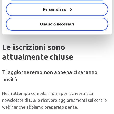
Personalizza
Usa solo necessari
Le iscrizioni sono
attualmente chiuse
Ti aggiorneremo non appena ci saranno
novità
Nel frattempo compila il form per iscriverti alla
newsletter di LAB e ricevere aggiornamenti sui corsi e
webinar che abbiamo preparato per te.