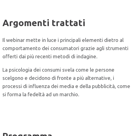
Argomenti trattati
Il webinar mette in luce i principali elementi dietro al
comportamento dei consumatori grazie agli strumenti
offerti dai più recenti metodi di indagine.
La psicologia dei consumi svela come le persone
scelgono e decidono di fronte a più alternative, i
processi di influenza dei media e della pubblicità, come
si forma la fedeltà ad un marchio.