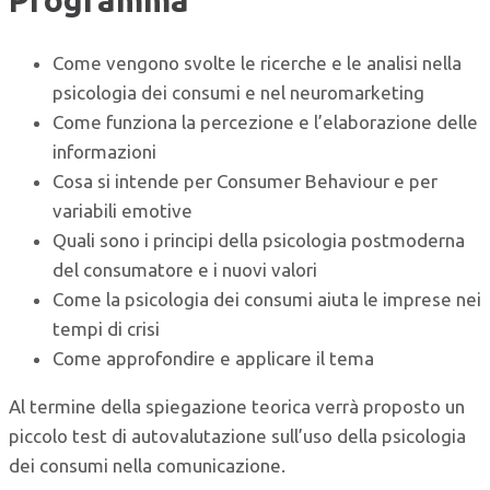
Programma
Come vengono svolte le ricerche e le analisi nella
psicologia dei consumi e nel neuromarketing
Come funziona la percezione e l’elaborazione delle
informazioni
Cosa si intende per Consumer Behaviour e per
variabili emotive
Quali sono i principi della psicologia postmoderna
del consumatore e i nuovi valori
Come la psicologia dei consumi aiuta le imprese nei
tempi di crisi
Come approfondire e applicare il tema
Al termine della spiegazione teorica verrà proposto un
piccolo test di autovalutazione sull’uso della psicologia
dei consumi nella comunicazione.