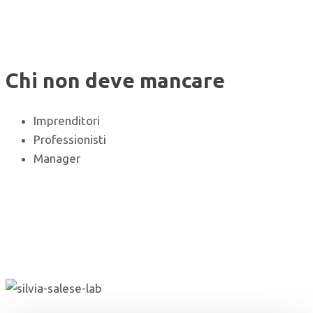
Chi non deve mancare
Imprenditori
Professionisti
Manager