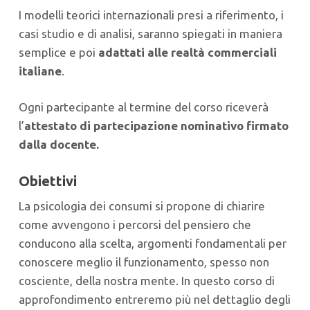
I modelli teorici internazionali presi a riferimento, i
casi studio e di analisi, saranno spiegati in maniera
semplice e poi
adattati alle realtà commerciali
italiane
.
Ogni partecipante al termine del corso riceverà
l’
attestato di partecipazione nominativo firmato
dalla docente.
Obiettivi
La psicologia dei consumi si propone di chiarire
come avvengono i percorsi del pensiero che
conducono alla scelta, argomenti fondamentali per
conoscere meglio il funzionamento, spesso non
cosciente, della nostra mente. In questo corso di
approfondimento entreremo più nel dettaglio degli