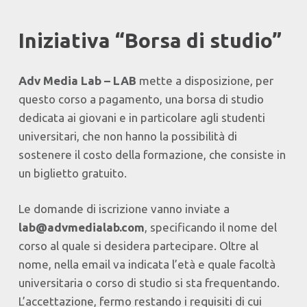
Iniziativa “Borsa di studio”
Adv Media Lab – LAB
mette a disposizione, per
questo corso a pagamento, una borsa di studio
dedicata ai giovani e in particolare agli studenti
universitari, che non hanno la possibilità di
sostenere il costo della formazione, che consiste in
un biglietto gratuito.
Le domande di iscrizione vanno inviate a
lab@advmedialab.com
, specificando il nome del
corso al quale si desidera partecipare. Oltre al
nome, nella email va indicata l’età e quale facoltà
universitaria o corso di studio si sta frequentando.
L’accettazione, fermo restando i requisiti di cui