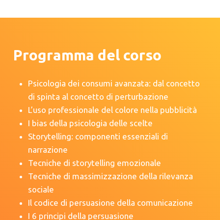
Programma del corso
Psicologia dei consumi avanzata: dal concetto
di spinta al concetto di perturbazione
L’uso professionale del colore nella pubblicità
I bias della psicologia delle scelte
Storytelling: componenti essenziali di
narrazione
Tecniche di storytelling emozionale
Tecniche di massimizzazione della rilevanza
sociale
Il codice di persuasione della comunicazione
I 6 principi della persuasione