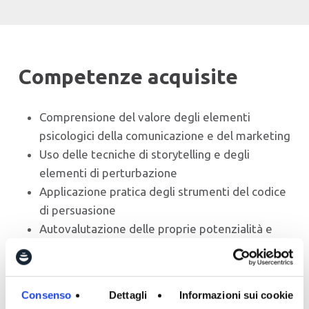
Competenze acquisite
Comprensione del valore degli elementi
psicologici della comunicazione e del marketing
Uso delle tecniche di storytelling e degli
elementi di perturbazione
Applicazione pratica degli strumenti del codice
di persuasione
Autovalutazione delle proprie potenzialità e
ostacoli da superare come comunicatori
Conoscenza delle nuove tendenze di ricerca
implicita del consumatore
Consenso
Dettagli
Informazioni sui cookie