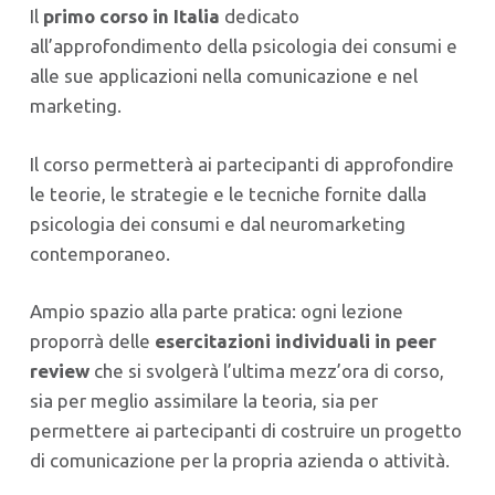
Il
primo corso in Italia
dedicato
all’approfondimento della psicologia dei consumi e
alle sue applicazioni nella comunicazione e nel
marketing.
Il corso permetterà ai partecipanti di approfondire
le teorie, le strategie e le tecniche fornite dalla
psicologia dei consumi e dal neuromarketing
contemporaneo.
Ampio spazio alla parte pratica: ogni lezione
proporrà delle
esercitazioni individuali in peer
review
che si svolgerà l’ultima mezz’ora di corso,
sia per meglio assimilare la teoria, sia per
permettere ai partecipanti di costruire un progetto
di comunicazione per la propria azienda o attività.