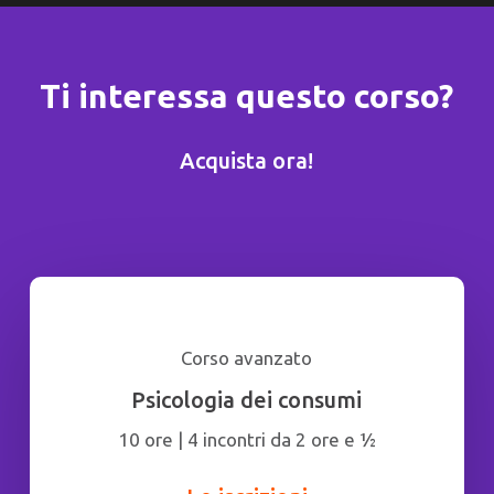
Ti interessa questo corso?
Acquista ora!
Corso avanzato
Psicologia dei consumi
10 ore | 4 incontri da 2 ore e ½