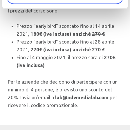
I prezzi del corso sono:
Prezzo “early bird” scontato fino al 14 aprile
2021,
180€ (iva inclusa) anziché
270 €
Prezzo “early bird” scontato fino al 28 aprile
2021,
220€ (iva inclusa) anziché
270 €
Fino al 4 maggio 2021, il prezzo sarà di
270€
(iva inclusa)
Per le aziende che decidono di partecipare con un
minimo di 4 persone, è previsto uno sconto del
20%. Invia un’email a
lab@advmedialab.com
per
ricevere il codice promozionale.