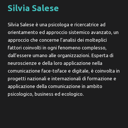
Silvia Salese
Silvia Salese è una psicologa e ricercatrice ad
orientamento ed approccio sistemico avanzato, un
approccio che concerne l’analisi dei molteplici
fattori coinvolti in ogni fenomeno complesso,
dall’essere umano alle organizzazioni. Esperta di
neuroscienze e della loro applicazione nella
comunicazione face-toface e digitale, è coinvolta in
progetti nazionali e internazionali di formazione e
applicazione della comunicazione in ambito
psicologico, business ed ecologico.