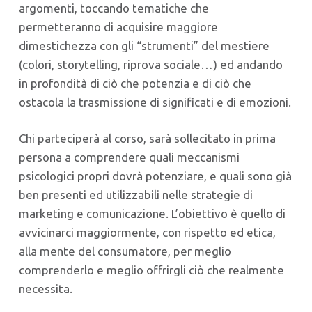
argomenti, toccando tematiche che
permetteranno di acquisire maggiore
dimestichezza con gli “strumenti” del mestiere
(colori, storytelling, riprova sociale…) ed andando
in profondità di ciò che potenzia e di ciò che
ostacola la trasmissione di significati e di emozioni.
Chi parteciperà al corso, sarà sollecitato in prima
persona a comprendere quali meccanismi
psicologici propri dovrà potenziare, e quali sono già
ben presenti ed utilizzabili nelle strategie di
marketing e comunicazione. L’obiettivo è quello di
avvicinarci maggiormente, con rispetto ed etica,
alla mente del consumatore, per meglio
comprenderlo e meglio offrirgli ciò che realmente
necessita.