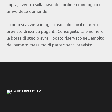
sopra, avverrà sulla base dell’ordine cronologico di
arrivo delle domande.
Il corso si avvierà in ogni caso solo con il numero
previsto di iscritti paganti. Conseguito tale numero,
la borsa di studio avrà il posto riservato nell’ambito
del numero massimo di partecipanti previsto.