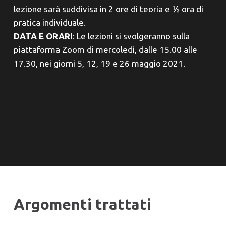
lezione sarà suddivisa in 2 ore di teoria e ½ ora di
pratica individuale.
DATA E ORARI
: Le lezioni si svolgeranno sulla
piattaforma Zoom di mercoledì, dalle 15.00 alle
17.30, nei giorni 5, 12, 19 e 26 maggio 2021.
Argomenti trattati