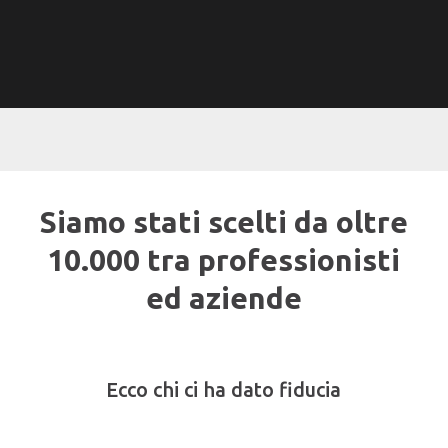
Siamo stati scelti da oltre
10.000 tra professionisti
ed aziende
Ecco chi ci ha dato fiducia