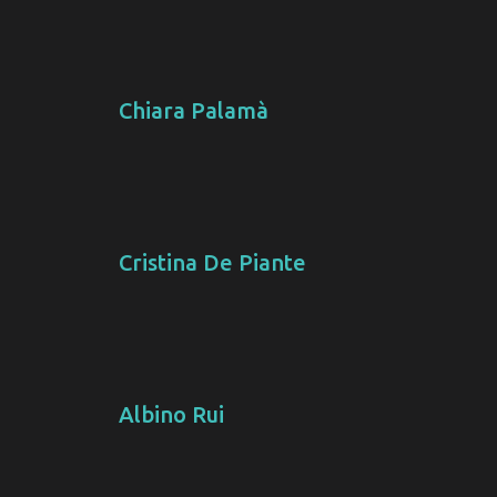
Chiara Palamà
Cristina De Piante
Albino Rui