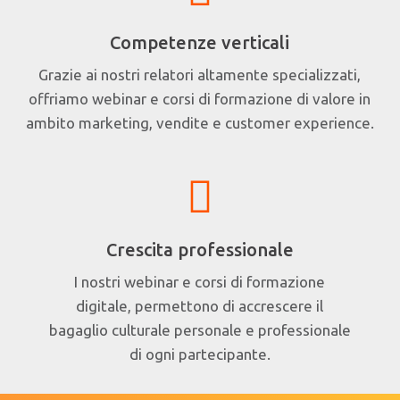
Competenze verticali
Grazie ai nostri relatori altamente specializzati,
offriamo webinar e corsi di formazione di valore in
ambito marketing, vendite e customer experience.
Crescita professionale
I nostri webinar e corsi di formazione
digitale, permettono di accrescere il
bagaglio culturale personale e professionale
di ogni partecipante.