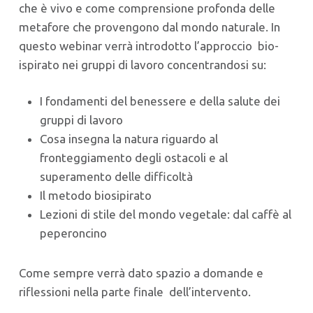
che è vivo e come comprensione profonda delle
metafore che provengono dal mondo naturale. In
questo webinar verrà introdotto l’approccio bio-
ispirato nei gruppi di lavoro concentrandosi su:
I fondamenti del benessere e della salute dei
gruppi di lavoro
Cosa insegna la natura riguardo al
fronteggiamento degli ostacoli e al
superamento delle difficoltà
Il metodo biosipirato
Lezioni di stile del mondo vegetale: dal caffè al
peperoncino
Come sempre verrà dato spazio a domande e
riflessioni nella parte finale dell’intervento.