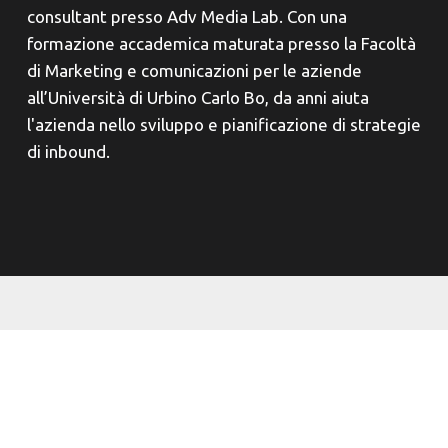
consultant presso Adv Media Lab. Con una
formazione accademica maturata presso la Facoltà
di Marketing e comunicazioni per le aziende
all’Università di Urbino Carlo Bo, da anni aiuta
l'azienda nello sviluppo e pianificazione di strategie
di inbound.