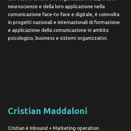
neuroscienze e della loro applicazione nella
comunicazione face-to-face e digitale, è coinvolta
in progetti nazionali e internazionali di formazione
e applicazione della comunicazione in ambito
psicologico, business e sistemi organizzativi.
Cristian Maddaloni
Cristian è Inbound + Marketing operation