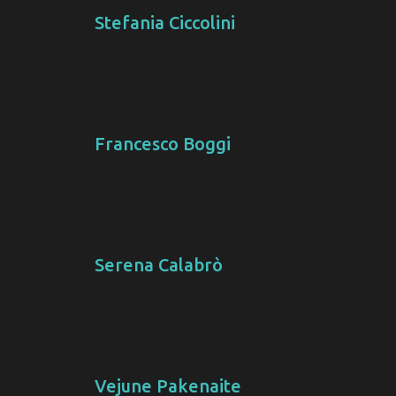
Stefania Ciccolini
Francesco Boggi
Serena Calabrò
Vejune Pakenaite