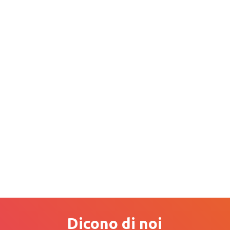
Dicono di noi