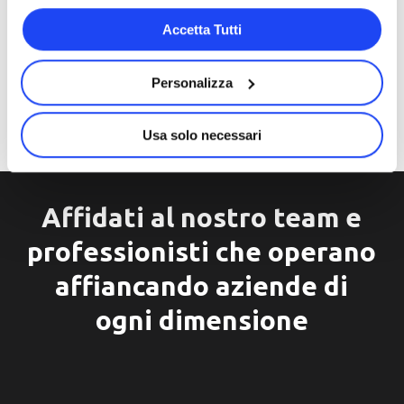
Accetta Tutti
Personalizza
Usa solo necessari
Affidati al nostro team e
professionisti che operano
affiancando aziende di
ogni dimensione