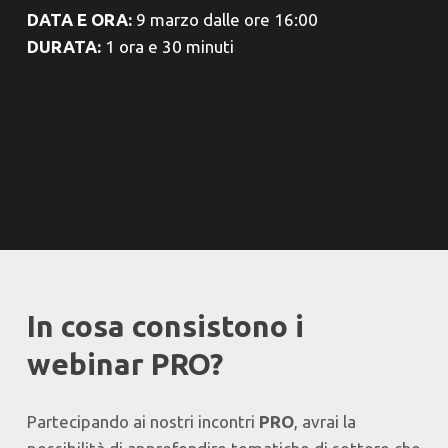
DATA E ORA:
9 marzo dalle ore 16:00
DURATA:
1 ora e 30 minuti
In cosa consistono i
webinar PRO?
Partecipando ai nostri incontri
PRO
, avrai la