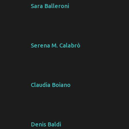
Sara Balleroni
Serena M. Calabrò
Claudia Boiano
Denis Baldi