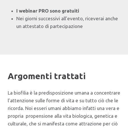
I webinar PRO sono gratuiti
Nei giorni successivi all’evento, riceverai anche
un attestato di partecipazione
Argomenti trattati
La biofilia è la predisposizione umana a concentrare
l’attenzione sulle forme di vita e su tutto ciò che le
ricorda. Noi esseri umani abbiamo infatti una vera e
propria propensione alla vita biologica, genetica e
culturale, che si manifesta come attrazione per ciò