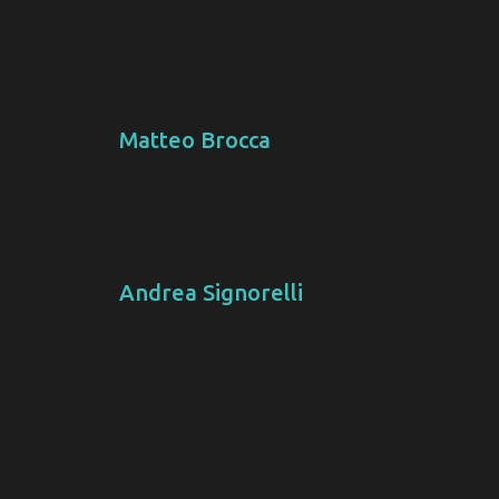
Matteo Brocca
Andrea Signorelli