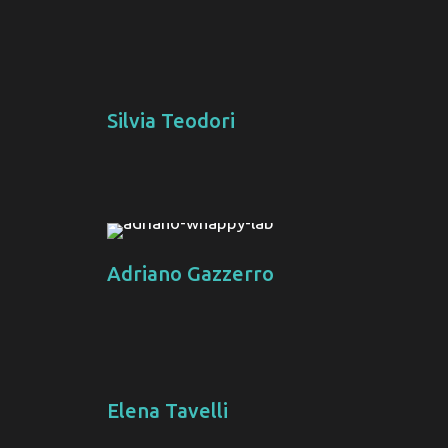
Silvia Teodori
Adriano Gazzerro
Elena Tavelli