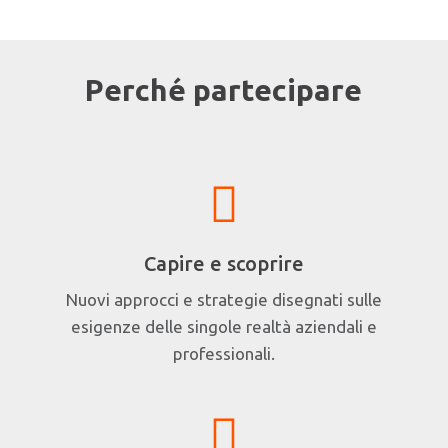
Perché partecipare
Capire e scoprire
Nuovi approcci e strategie disegnati sulle
esigenze delle singole realtà aziendali e
professionali.