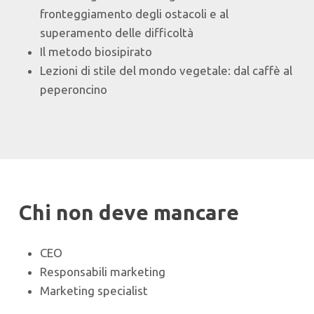
fronteggiamento degli ostacoli e al
superamento delle difficoltà
Il metodo biosipirato
Lezioni di stile del mondo vegetale: dal caffè al
peperoncino
Chi non deve mancare
CEO
Responsabili marketing
Marketing specialist