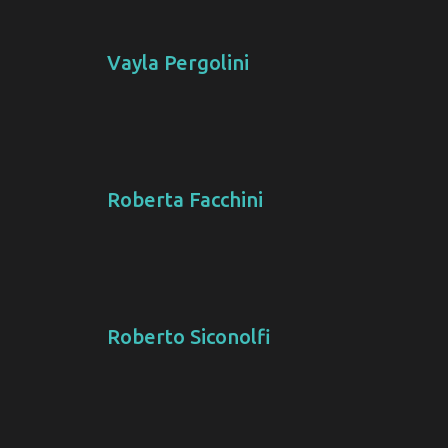
Vayla Pergolini
Roberta Facchini
Roberto Siconolfi