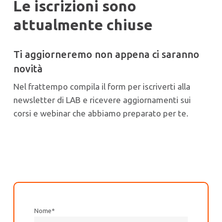
Le iscrizioni sono
attualmente chiuse
Ti aggiorneremo non appena ci saranno
novità
Nel frattempo compila il form per iscriverti alla
newsletter di LAB e ricevere aggiornamenti sui
corsi e webinar che abbiamo preparato per te.
Nome
*