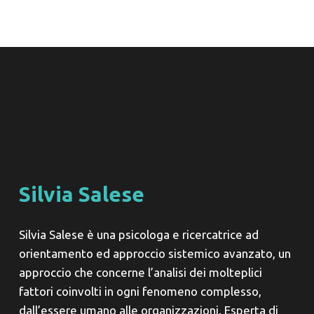
Silvia Salese
Silvia Salese è una psicologa e ricercatrice ad
orientamento ed approccio sistemico avanzato, un
approccio che concerne l’analisi dei molteplici
fattori coinvolti in ogni fenomeno complesso,
dall’essere umano alle organizzazioni. Esperta di