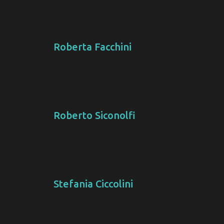
Roberta Facchini
Roberto Siconolfi
Stefania Ciccolini