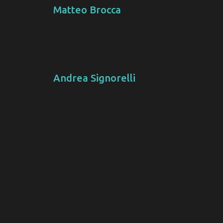
Matteo Brocca
Andrea Signorelli