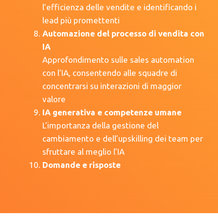
l’efficienza delle vendite e identificando i
lead più promettenti
Automazione del processo di vendita con
IA
Approfondimento sulle sales automation
con l’IA, consentendo alle squadre di
concentrarsi su interazioni di maggior
valore
IA generativa e competenze umane
L’importanza della gestione del
cambiamento e dell’upskilling dei team per
sfruttare al meglio l’IA
Domande e risposte