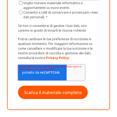
Voglio ricevere materiale informativo e
aggiornamenti su nuovi eventi.
Consento a LAB di conservare e processare i miei
dati personali.
*
Se non ci consentirai di gestire i tuoi dati, non
saremo in grado di inviarti le risorse richieste
Potrai cambiare le tue preferenze di iscrizione in
qualsiasi momento. Per maggiori informazioni su
come cancellare o modificare la tua iscrizione e le
nostre procedure di raccolta e gestione dei dati,
consulta la nostra
Privacy Policy
.