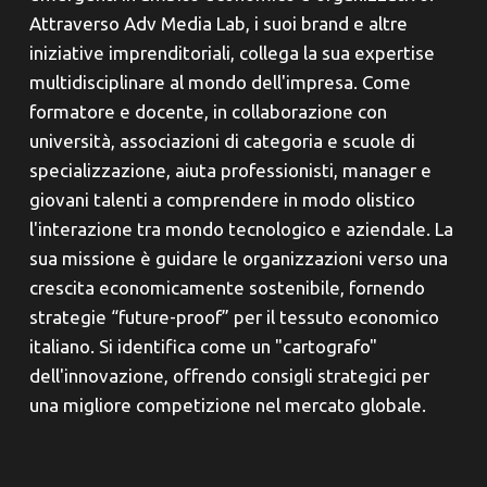
Attraverso Adv Media Lab, i suoi brand e altre
iniziative imprenditoriali, collega la sua expertise
multidisciplinare al mondo dell'impresa. Come
formatore e docente, in collaborazione con
università, associazioni di categoria e scuole di
specializzazione, aiuta professionisti, manager e
giovani talenti a comprendere in modo olistico
l'interazione tra mondo tecnologico e aziendale. La
sua missione è guidare le organizzazioni verso una
crescita economicamente sostenibile, fornendo
strategie “future-proof” per il tessuto economico
italiano. Si identifica come un "cartografo"
dell'innovazione, offrendo consigli strategici per
una migliore competizione nel mercato globale.