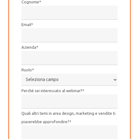
Cognome
*
Email
*
Azienda
*
Ruolo
*
Perché sei interessato al webinar?
*
Quali altri temi in area design, marketing e vendite ti
piacerebbe approfondire?
*