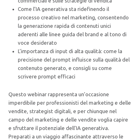
commerciali e sulle strategie di vendita
Come l’IA generativa sta ridefinendo il
processo creativo nel marketing, consentendo
la generazione rapida di contenuti unici
aderenti alle linee guida del brand e al tono di
voce desiderato
L’importanza di input di alta qualità: come la
precisione del prompt influisce sulla qualità del
contenuto generato, e consigli su come
scrivere prompt efficaci
Questo webinar rappresenta un’occasione
imperdibile per professionisti del marketing e delle
vendite, strategist digitali, e per chiunque nel
campo del marketing e delle vendite voglia capire
e sfruttare il potenziale dell’IA generativa.
Preparati a un viaggio affascinante attraverso le