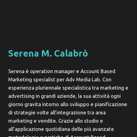
Serena M. Calabrò
Serena è operation manager e Account Based
Marketing specialist per Adv Media Lab. Con
esperienza pluriennale specialistica tra marketing e
advertising in grandi aziende, la sua attività ogni
giorno gravita intorno allo sviluppo e pianificazione
di strategie volte all’integrazione tra area
marketing e vendite. Grazie allo studio e
all'applicazione quotidiana delle più avanzate