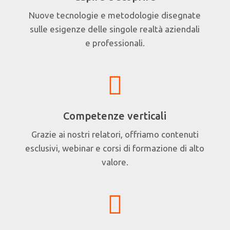
Nuove tecnologie e metodologie disegnate
sulle esigenze delle singole realtà aziendali
e professionali.
Competenze verticali
Grazie ai nostri relatori, offriamo contenuti
esclusivi, webinar e corsi di formazione di alto
valore.