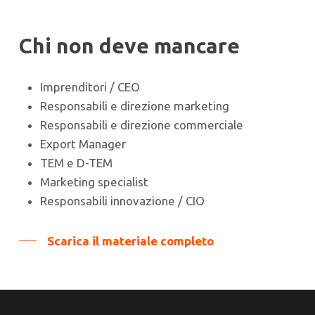
Chi non deve mancare
Imprenditori / CEO
Responsabili e direzione marketing
Responsabili e direzione commerciale
Export Manager
TEM e D-TEM
Marketing specialist
Responsabili innovazione / CIO
Scarica il materiale completo