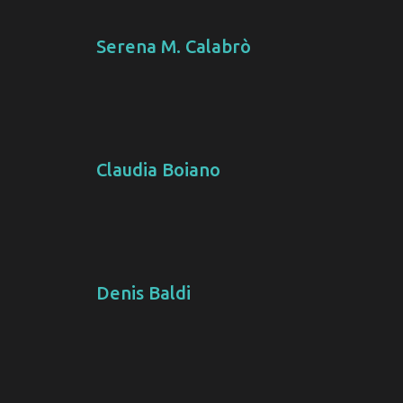
Serena M. Calabrò
Claudia Boiano
Denis Baldi