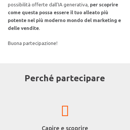
possibilità offerte dall’IA generativa,
per scoprire
come questa possa essere il tuo alleato più
potente nel più moderno mondo del marketing e
delle vendite
.
Buona partecipazione!
Perché partecipare
Capire e scoprire