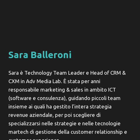
Sara Balleroni
Sara è Technology Team Leader e Head of CRM &
CXM in Adv Media Lab. È stata per anni
responsabile marketing & sales in ambito ICT
(software e consulenza), guidando piccoli team
insieme ai quali ha gestito l’intera strategia
revenue aziendale, per poi scegliere di
specializzarsi nelle strategie e nelle tecnologie
martech di gestione della customer relationship e