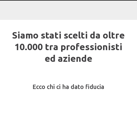
Siamo stati scelti da oltre
10.000 tra professionisti
ed aziende
Ecco chi ci ha dato fiducia