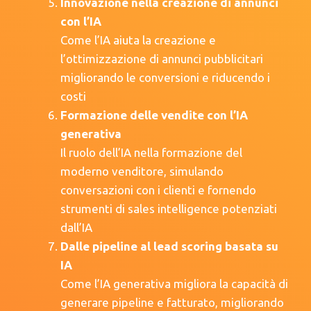
Innovazione nella creazione di annunci
con l’IA
Come l’IA aiuta la creazione e
l’ottimizzazione di annunci pubblicitari
migliorando le conversioni e riducendo i
costi
Formazione delle vendite con l’IA
generativa
Il ruolo dell’IA nella formazione del
moderno venditore, simulando
conversazioni con i clienti e fornendo
strumenti di sales intelligence potenziati
dall’IA
Dalle pipeline al lead scoring basata su
IA
Come l’IA generativa migliora la capacità di
generare pipeline e fatturato, migliorando