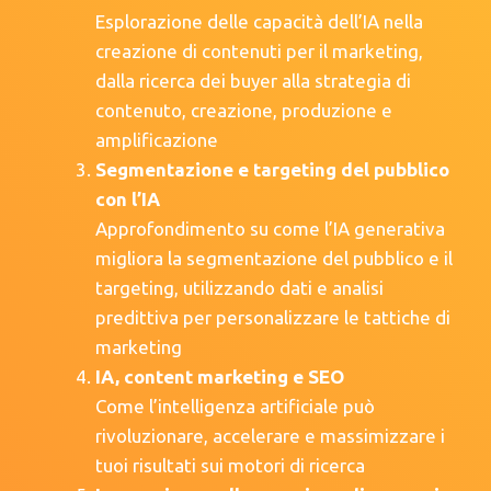
Esplorazione delle capacità dell’IA nella
creazione di contenuti per il marketing,
dalla ricerca dei buyer alla strategia di
contenuto, creazione, produzione e
amplificazione
Segmentazione e targeting del pubblico
con l’IA
Approfondimento su come l’IA generativa
migliora la segmentazione del pubblico e il
targeting, utilizzando dati e analisi
predittiva per personalizzare le tattiche di
marketing
IA, content marketing e SEO
Come l’intelligenza artificiale può
rivoluzionare, accelerare e massimizzare i
tuoi risultati sui motori di ricerca