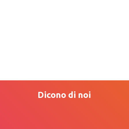
Dicono di noi