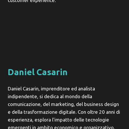
customer experience.
Daniel Casarin
Daniel Casarin, imprenditore ed analista
indipendente, si dedica al mondo della
comunicazione, del marketing, del business design
e della trasformazione digitale. Con oltre 20 anni di
esperienza, esplora l'impatto delle tecnologie
emergenti in ambito economico e organizzativo.