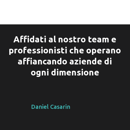
Affidati al nostro team e
professionisti che operano
affiancando aziende di
ogni dimensione
Daniel Casarin