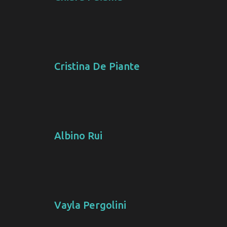
Cristina De Piante
Albino Rui
Vayla Pergolini