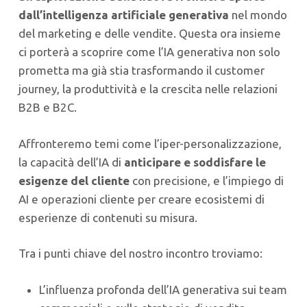
dall’intelligenza artificiale generativa
nel mondo
del marketing e delle vendite. Questa ora insieme
ci porterà a scoprire come l’IA generativa non solo
prometta ma già stia trasformando il customer
journey, la produttività e la crescita nelle relazioni
B2B e B2C.
Affronteremo temi come l’iper-personalizzazione,
la capacità dell’IA di
anticipare e soddisfare le
esigenze del cliente
con precisione, e l’impiego di
AI e operazioni cliente per creare ecosistemi di
esperienze di contenuti su misura.
Tra i punti chiave del nostro incontro troviamo:
L’influenza profonda dell’IA generativa sui team