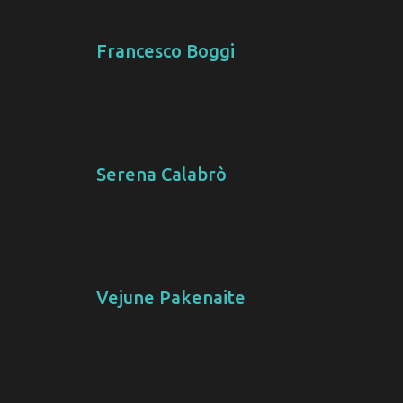
Francesco Boggi
Serena Calabrò
Vejune Pakenaite