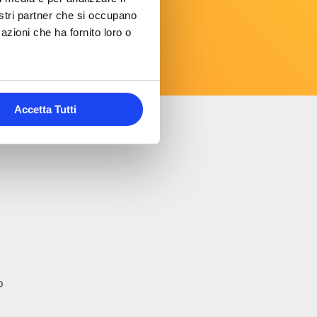
nostri partner che si occupano
azioni che ha fornito loro o
Accetta Tutti
o