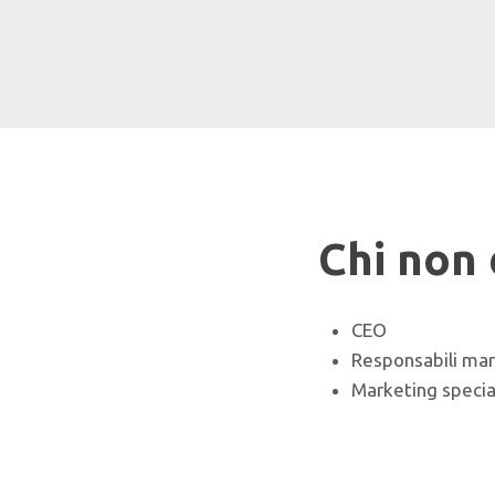
Chi non
CEO
Responsabili ma
Marketing specia