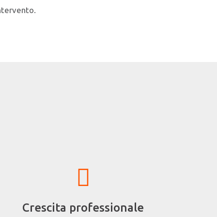
ntervento.
Crescita professionale