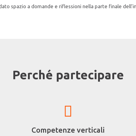
to spazio a domande e riflessioni nella parte finale dell’i
Perché partecipare
Competenze verticali